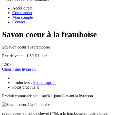
Accès direct
Commander
Mon compte
Contact
Savon coeur à la framboise
Prix de vente :
1.50 € l'unité
1.50 €
Choisir une livraison
Producteur :
Ferme caprine
Poids brut : 11 g
Produit commandable jusqu'à
1
jour(s) avant la livraison
savon coeur au lait de chèvre (4%), à la framboise et huile d'olive.