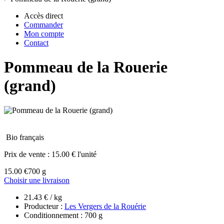
Accès direct
Commander
Mon compte
Contact
Pommeau de la Rouerie
(grand)
Bio français
Prix de vente :
15.00 € l'unité
15.00 €
700 g
Choisir une livraison
21.43 € / kg
Producteur :
Les Vergers de la Rouérie
Conditionnement : 700 g