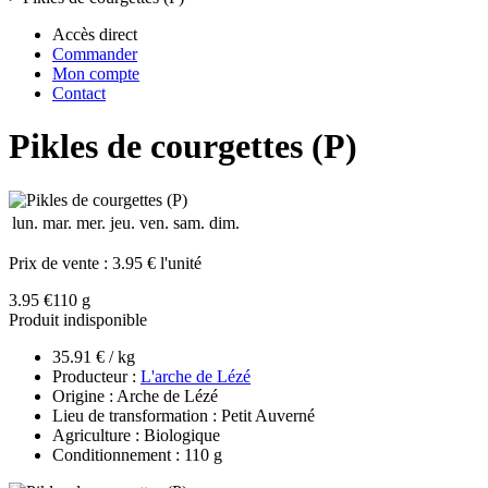
Accès direct
Commander
Mon compte
Contact
Pikles de courgettes (P)
lun.
mar.
mer.
jeu.
ven.
sam.
dim.
Prix de vente :
3.95 € l'unité
3.95 €
110 g
Produit indisponible
35.91 € / kg
Producteur :
L'arche de Lézé
Origine : Arche de Lézé
Lieu de transformation : Petit Auverné
Agriculture : Biologique
Conditionnement : 110 g