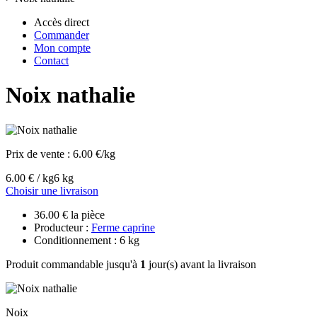
Accès direct
Commander
Mon compte
Contact
Noix nathalie
Prix de vente :
6.00 €/kg
6.00 € / kg
6 kg
Choisir une livraison
36.00 € la pièce
Producteur :
Ferme caprine
Conditionnement : 6 kg
Produit commandable jusqu'à
1
jour(s) avant la livraison
Noix