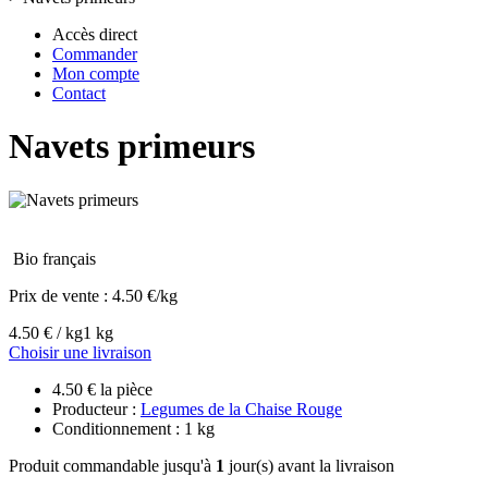
Accès direct
Commander
Mon compte
Contact
Navets primeurs
Bio français
Prix de vente :
4.50 €/kg
4.50 € / kg
1 kg
Choisir une livraison
4.50 € la pièce
Producteur :
Legumes de la Chaise Rouge
Conditionnement : 1 kg
Produit commandable jusqu'à
1
jour(s) avant la livraison