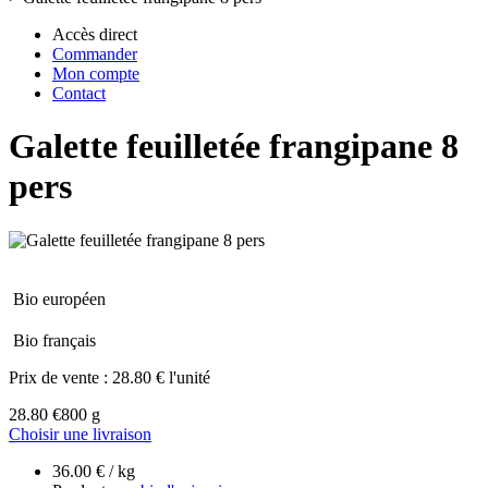
Accès direct
Commander
Mon compte
Contact
Galette feuilletée frangipane 8
pers
Bio européen
Bio français
Prix de vente :
28.80 € l'unité
28.80 €
800 g
Choisir une livraison
36.00 € / kg