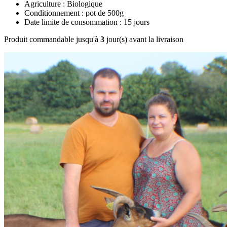
Agriculture : Biologique
Conditionnement : pot de 500g
Date limite de consommation : 15 jours
Produit commandable jusqu'à
3
jour(s) avant la livraison