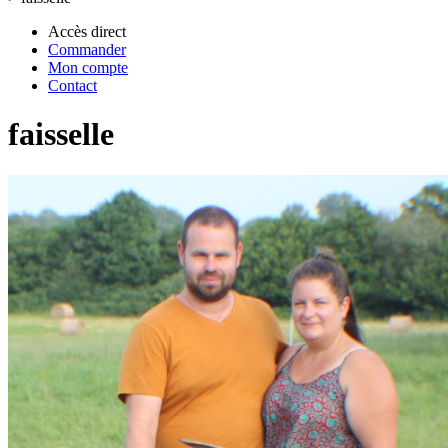
Accès direct
Commander
Mon compte
Contact
faisselle