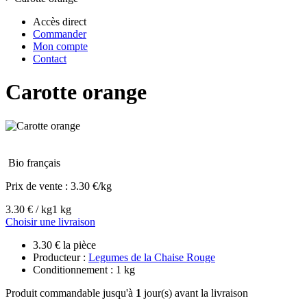
Accès direct
Commander
Mon compte
Contact
Carotte orange
Bio français
Prix de vente :
3.30 €/kg
3.30 € / kg
1 kg
Choisir une livraison
3.30 € la pièce
Producteur :
Legumes de la Chaise Rouge
Conditionnement : 1 kg
Produit commandable jusqu'à
1
jour(s) avant la livraison